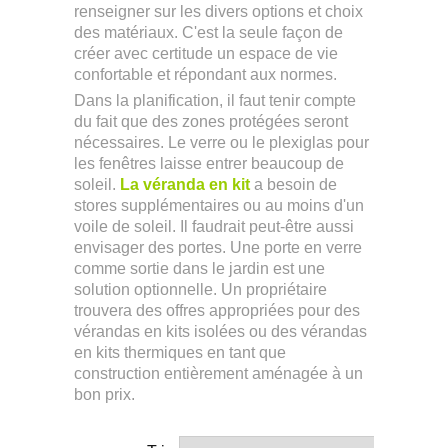
renseigner sur les divers options et choix
des matériaux. C'est la seule façon de
créer avec certitude un espace de vie
confortable et répondant aux normes.
Dans la planification, il faut tenir compte
du fait que des zones protégées seront
nécessaires. Le verre ou le plexiglas pour
les fenêtres laisse entrer beaucoup de
soleil.
La véranda en kit
a besoin de
stores supplémentaires ou au moins d'un
voile de soleil. Il faudrait peut-être aussi
envisager des portes. Une porte en verre
comme sortie dans le jardin est une
solution optionnelle. Un propriétaire
trouvera des offres appropriées pour des
vérandas en kits isolées ou des vérandas
en kits thermiques en tant que
construction entièrement aménagée à un
bon prix.