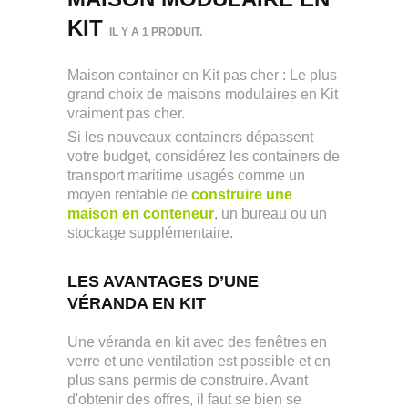
KIT
IL Y A 1 PRODUIT.
Maison container en Kit pas cher : Le plus
grand choix de maisons modulaires en Kit
vraiment pas cher.
Si les nouveaux containers dépassent
votre budget, considérez les containers de
transport maritime usagés comme un
moyen rentable de
construire une
maison en conteneur
, un bureau ou un
stockage supplémentaire.
LES AVANTAGES D’UNE
VÉRANDA EN KIT
Une véranda en kit avec des fenêtres en
verre et une ventilation est possible et en
plus sans permis de construire. Avant
d'obtenir des offres, il faut se bien se