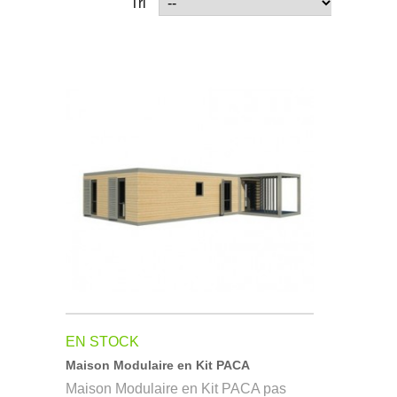
Tri
EN STOCK
Maison Modulaire en Kit PACA
Maison Modulaire en Kit PACA pas