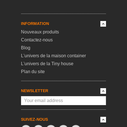
INFORMATION
Nouveaux produits
Contactez-nous
Blog
L'univers de la maison container
L'univers de la Tiny house
Plan du site
NEWSLETTER
SUIVEZ-NOUS