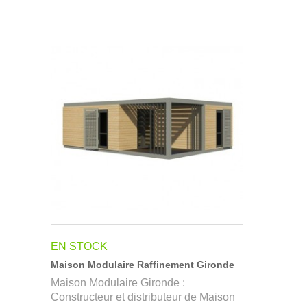
EN STOCK
Maison Modulaire Raffinement Gironde
Maison Modulaire Gironde :
Constructeur et distributeur de Maison