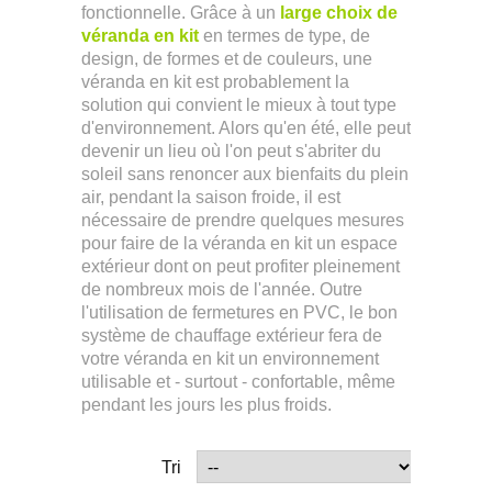
fonctionnelle. Grâce à un
large choix de
véranda en kit
en termes de type, de
design, de formes et de couleurs, une
véranda en kit est probablement la
solution qui convient le mieux à tout type
d'environnement. Alors qu'en été, elle peut
devenir un lieu où l'on peut s'abriter du
soleil sans renoncer aux bienfaits du plein
air, pendant la saison froide, il est
nécessaire de prendre quelques mesures
pour faire de la véranda en kit un espace
extérieur dont on peut profiter pleinement
de nombreux mois de l'année. Outre
l'utilisation de fermetures en PVC, le bon
système de chauffage extérieur fera de
votre véranda en kit un environnement
utilisable et - surtout - confortable, même
pendant les jours les plus froids.
Tri