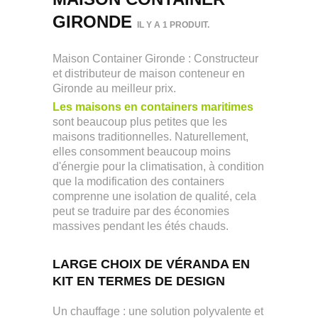
GIRONDE
IL Y A 1 PRODUIT.
Maison Container Gironde : Constructeur
et distributeur de maison conteneur en
Gironde au meilleur prix.
Les maisons en containers maritimes
sont beaucoup plus petites que les
maisons traditionnelles. Naturellement,
elles consomment beaucoup moins
d'énergie pour la climatisation, à condition
que la modification des containers
comprenne une isolation de qualité, cela
peut se traduire par des économies
massives pendant les étés chauds.
LARGE CHOIX DE VÉRANDA EN
KIT EN TERMES DE DESIGN
Un chauffage : une solution polyvalente et