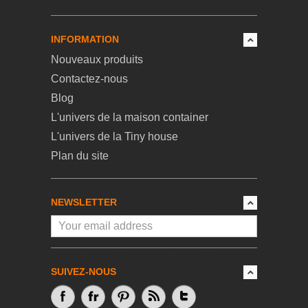
INFORMATION
Nouveaux produits
Contactez-nous
Blog
L'univers de la maison container
L'univers de la Tiny house
Plan du site
NEWSLETTER
SUIVEZ-NOUS