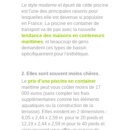
Le style moderne et épuré de cette piscine
est l'une des principales raisons pour
lesquelles elle est devenue si populaire
en France. La piscine en container de
transport va de pair avec la nouvelle
tendance des maisons en conteneurs
maritimes
, et beaucoup de gens
demandent ces types de bassin
spécifiquement pour l'esthétique.
2. Elles sont souvent moins chères.
Le
prix d'une piscine en container
maritime peut vous coûter moins de 17
000 euros (sans compter les frais
supplémentaires comme les éléments
aquatiques ou la construction de la
terrasse). Elles existent en 2 dimensions :
6,05 x 2,44 x 2,59 m pour le 20 pieds et
12,19 x 2,44 x 2,59 m pour le 40 pieds et
ainsi peuvent vous offrir un espace de