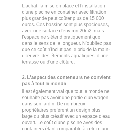
L'achat, la mise en place et l'installation
d'une piscine en container avec filtration
plus grande peut coûter plus de 15 000
euros. Ces bassins sont plus spacieuses,
avec une surface d'environ 20m2, mais
l'espace ne s'étend pratiquement que
dans le sens de la longueur. N'oubliez pas
que ce coût n'inclut pas le prix de la main-
d'œuvre, des éléments aquatiques, d'une
terrasse ou d'une clôture.
2. L'aspect des conteneurs ne convient
pas à tout le monde
Il est également vrai que tout le monde ne
souhaite pas avoir une partie d'un wagon
dans son jardin. De nombreux
propriétaires préfèrent un design plus
large ou plus créatif avec un espace d'eau
ouvert. Le coût d'une piscine aves des
containers étant comparable à celui d'une