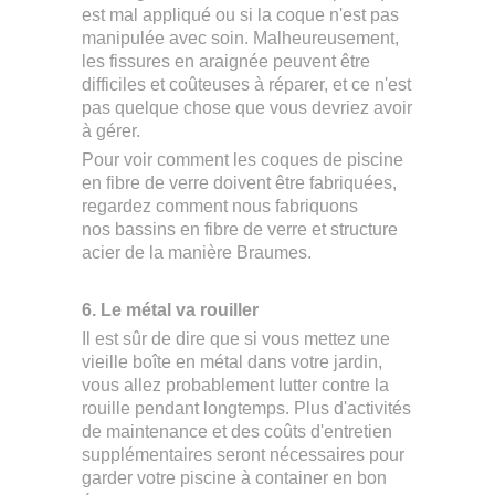
est mal appliqué ou si la coque n'est pas
manipulée avec soin. Malheureusement,
les fissures en araignée peuvent être
difficiles et coûteuses à réparer, et ce n'est
pas quelque chose que vous devriez avoir
à gérer.
Pour voir comment les coques de piscine
en fibre de verre doivent être fabriquées,
regardez comment nous fabriquons
nos bassins en fibre de verre et structure
acier de la manière Braumes.
6. Le métal va rouiller
Il est sûr de dire que si vous mettez une
vieille boîte en métal dans votre jardin,
vous allez probablement lutter contre la
rouille pendant longtemps. Plus d'activités
de maintenance et des coûts d'entretien
supplémentaires seront nécessaires pour
garder votre piscine à container en bon