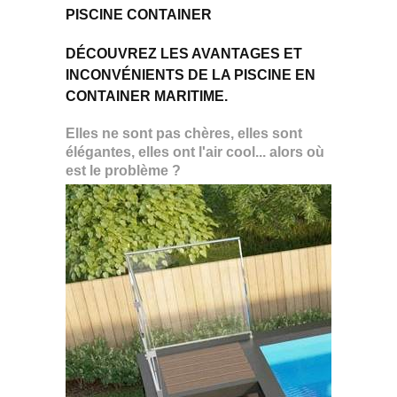
PISCINE CONTAINER
DÉCOUVREZ LES AVANTAGES ET
INCONVÉNIENTS DE LA PISCINE EN
CONTAINER MARITIME.
Elles ne sont pas chères, elles sont
élégantes, elles ont l'air cool... alors où
est le problème ?