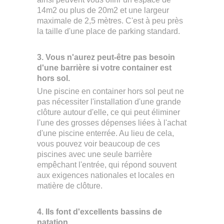
14m2 ou plus de 20m2 et une largeur
maximale de 2,5 mètres. C'est à peu près
la taille d'une place de parking standard.
3. Vous n'aurez peut-être pas besoin
d'une barrière si votre container est
hors sol.
Une piscine en container hors sol peut ne
pas nécessiter l'installation d'une grande
clôture autour d'elle, ce qui peut éliminer
l'une des grosses dépenses liées à l'achat
d'une piscine enterrée. Au lieu de cela,
vous pouvez voir beaucoup de ces
piscines avec une seule barrière
empêchant l'entrée, qui répond souvent
aux exigences nationales et locales en
matière de clôture.
4. Ils font d'excellents bassins de
natation