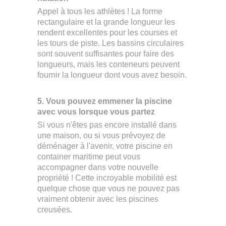
Appel à tous les athlètes ! La forme
rectangulaire et la grande longueur les
rendent excellentes pour les courses et
les tours de piste. Les bassins circulaires
sont souvent suffisantes pour faire des
longueurs, mais les conteneurs peuvent
fournir la longueur dont vous avez besoin.
5. Vous pouvez emmener la piscine
avec vous lorsque vous partez
Si vous n'êtes pas encore installé dans
une maison, ou si vous prévoyez de
déménager à l'avenir, votre piscine en
container maritime peut vous
accompagner dans votre nouvelle
propriété ! Cette incroyable mobilité est
quelque chose que vous ne pouvez pas
vraiment obtenir avec les piscines
creusées.