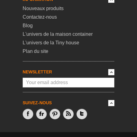
Nouveaux produits
Contactez-nous
Blog
L'univers de la maison container
L'univers de la Tiny house
Plan du site
NEWSLETTER
SUIVEZ-NOUS