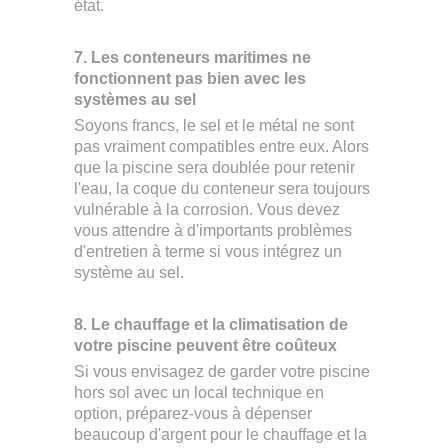
état.
7. Les conteneurs maritimes ne
fonctionnent pas bien avec les
systèmes au sel
Soyons francs, le sel et le métal ne sont
pas vraiment compatibles entre eux. Alors
que la piscine sera doublée pour retenir
l'eau, la coque du conteneur sera toujours
vulnérable à la corrosion. Vous devez
vous attendre à d'importants problèmes
d'entretien à terme si vous intégrez un
système au sel.
8. Le chauffage et la climatisation de
votre piscine peuvent être coûteux
Si vous envisagez de garder votre piscine
hors sol avec un local technique en
option, préparez-vous à dépenser
beaucoup d'argent pour le chauffage et la