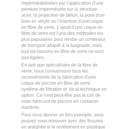
imperméabilisées par l'application d'une
peinture imperméable sur la structure
acier, la projection de béton, la pose d'un
liner en vinyle ou l'insertion d'une coque
en fibre de verre. L'ajout d'une coque en
fibre de verre est l'une des méthodes les
plus populaires pour rendre un conteneur
de transport adapté à la baignade, mais
tout les bassins en fibre de verre ne sont
pas égales.
En tant que spécialistes de la fibre de
verre, nous connaissons tous les
inconvénients de la fabrication d'une
coque de piscine en fibre de verre
système de filtration et local technique en
option. Ce n'est peut-être pas le cas de
votre fabricant de piscine en container
maritime.
Pour vous donner un bon exemple, vous
pouvez vous retrouver avec des fissures
en araignée si le revêtement en plastique