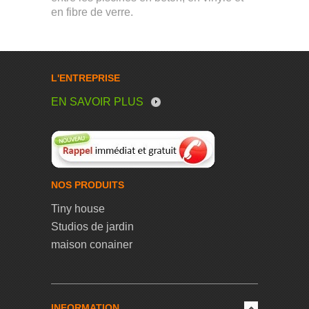
en fibre de verre.
L'ENTREPRISE
EN SAVOIR PLUS
NOS PRODUITS
Tiny house
Studios de jardin
maison conainer
INFORMATION