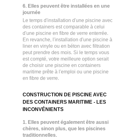
6. Elles peuvent être installées en une
journée
Le temps d'installation d'une piscine avec
des containers est comparable à celui
d'une piscine en fibre de verre enterrée.
En revanche, l'installation d'une piscine à
liner en vinyle ou en béton avec filtration
peut prendre des mois. Si le temps vous
est compté, votre meilleure option serait
de choisir une piscine en containers
maritime prête à l'emploi ou une piscine
en fibre de verre.
CONSTRUCTION DE PISCINE AVEC
DES CONTAINERS MARITIME - LES
INCONVÉNIENTS
1. Elles peuvent également être aussi
chères, sinon plus, que les piscines
traditionnelles.