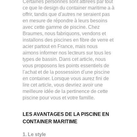
Certaines personnes sont attirées par tout
ce que le design du container maritime a à
offrir, tandis que d'autres ne seraient pas
en mesure de répondre à leurs besoins
avec cette gamme de piscine. Chez
Braumes, nous fabriquons, vendons et
installons des piscines en fibre de verre et
acier partout en France, mais nous
aimons informer nos lecteurs sur tous les
types de bassin. Dans cet article, nous
vous proposons les points essentiels de
l'achat et de la possession d'une piscine
en container. Lorsque vous aurez fini de
lire cet article, vous devriez avoir une
meilleure idée de la pertinence de cette
piscine pour vous et votre famille.
LES AVANTAGES DE LA PISCINE EN
CONTAINER MARITIME
1. Le style