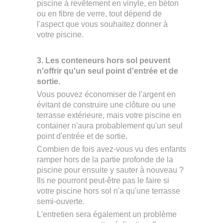
piscine à revêtement en vinyle, en béton
ou en fibre de verre, tout dépend de
l'aspect que vous souhaitez donner à
votre piscine.
3. Les conteneurs hors sol peuvent
n'offrir qu'un seul point d'entrée et de
sortie.
Vous pouvez économiser de l'argent en
évitant de construire une clôture ou une
terrasse extérieure, mais votre piscine en
container n'aura probablement qu'un seul
point d'entrée et de sortie.
Combien de fois avez-vous vu des enfants
ramper hors de la partie profonde de la
piscine pour ensuite y sauter à nouveau ?
Ils ne pourront peut-être pas le faire si
votre piscine hors sol n'a qu'une terrasse
semi-ouverte.
L'entretien sera également un problème