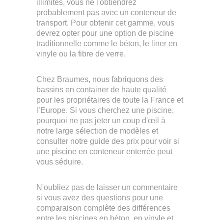
illimités, vous ne l'obtiendrez
probablement pas avec un conteneur de
transport. Pour obtenir cet gamme, vous
devrez opter pour une option de piscine
traditionnelle comme le béton, le liner en
vinyle ou la fibre de verre.
Chez Braumes, nous fabriquons des
bassins en container de haute qualité
pour les propriétaires de toute la France et
l’Europe. Si vous cherchez une piscine,
pourquoi ne pas jeter un coup d'œil à
notre large sélection de modèles et
consulter notre guide des prix pour voir si
une piscine en conteneur enterrée peut
vous séduire.
N'oubliez pas de laisser un commentaire
si vous avez des questions pour une
comparaison complète des différences
entre les piscines en béton, en vinyle et