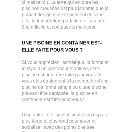
climatisation. La terre qui entoure les
piscines creusées est plus isolante que la
plupart des gens ne le pensent et, sans
elle, la température parfaite de l'eau peut
être difficile et coûteuse à maintenir.
UNE PISCINE EN CONTAINER EST-
ELLE FAITE POUR VOUS ?
Si vous appréciez l'esthétique, la forme et
le style d'un conteneur maritime, cette
piscine est peut-être faite pour vous. Si
vous êtes également à la recherche d'une
piscine de forme simple ou d'une piscine
pouvant être déplacée, la piscine en
conteneur est faite pour vous !
D'un autre côté, si vous voulez un espace
plus large et plus rond pour jouer et
socialiser, avec des points d'entrée