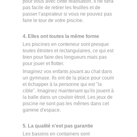
pour vous avec cette réalisation. Il ne sera
pas facile de retirer les feuilles et de
passer l'aspirateur si vous ne pouvez pas
faire le tour de votre piscine.
4. Elles ont toutes la même forme
Les piscines en conteneur sont presque
toutes étroites et rectangulaires, ce qui est
bien pour faire des longueurs mais pas
pour jouer et flotter.
Imaginez vos enfants jouant au chat dans
un gymnase. Ils ont de la place pour courir
et échapper à la personne qui est "la
cible". Imaginez maintenant qu'ils jouent à
la balle dans un couloir étroit. Les jeux de
piscine ne sont pas les mêmes dans cet
gamme d'espace.
5. La qualité n'est pas garantie
Les bassins en containers sont