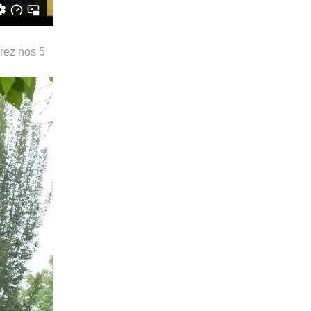
vrez nos 5