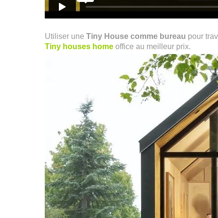
Utiliser une
Tiny House comme bureau
pour trav
Tiny houses home
office au meilleur prix.