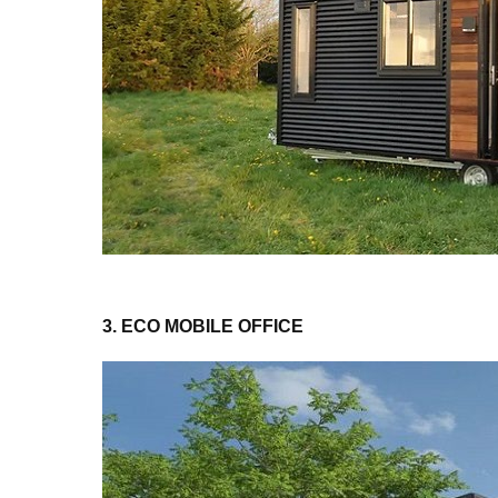
3. ECO MOBILE OFFICE