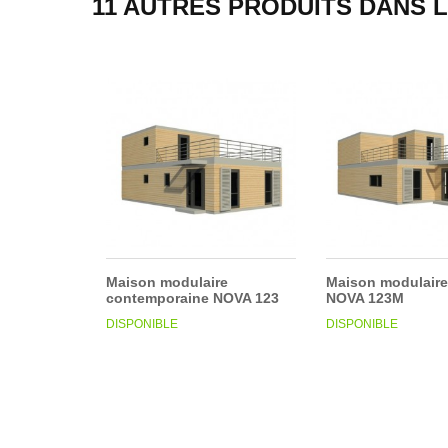
11 AUTRES PRODUITS DANS 
Maison modulaire
Maison modulaire
contemporaine NOVA 123
NOVA 123M
DISPONIBLE
DISPONIBLE