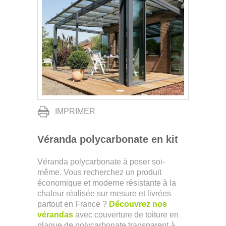
IMPRIMER
Véranda polycarbonate en kit
Véranda polycarbonate à poser soi-
même. Vous recherchez un produit
économique et moderne résistante à la
chaleur réalisée sur mesure et livrées
partout en France ?
Découvrez nos
vérandas
avec couverture de toiture en
plaque de polycarbonate transparent à