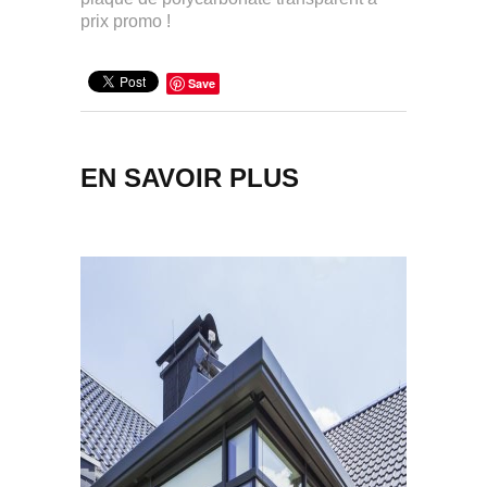
prix promo !
Save
EN SAVOIR PLUS