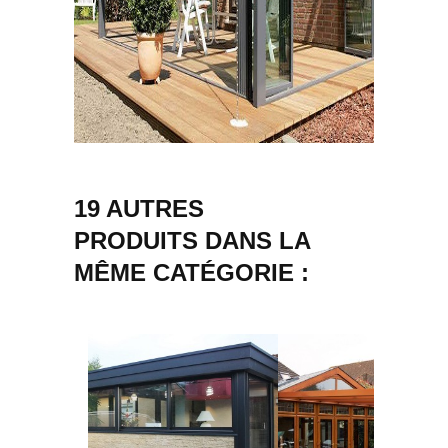
19 AUTRES
PRODUITS DANS LA
MÊME CATÉGORIE :