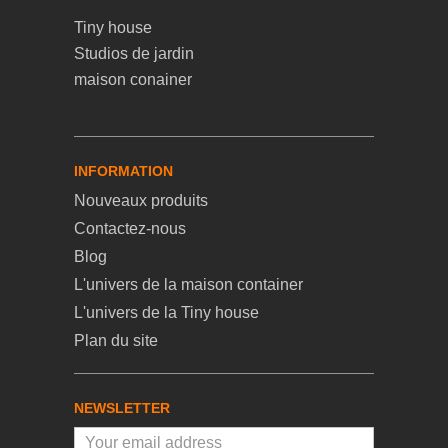
Tiny house
Studios de jardin
maison conainer
INFORMATION
Nouveaux produits
Contactez-nous
Blog
L'univers de la maison container
L'univers de la Tiny house
Plan du site
NEWSLETTER