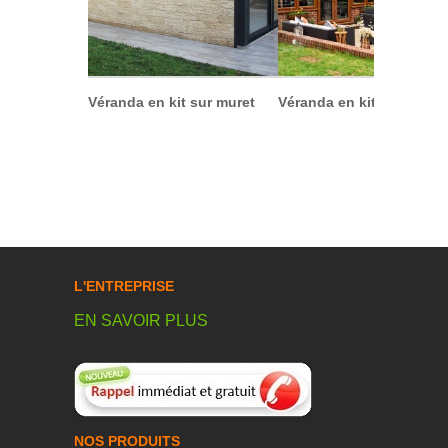
Véranda en kit sur muret
Véranda en kit bois
L'ENTREPRISE
EN SAVOIR PLUS
NOS PRODUITS