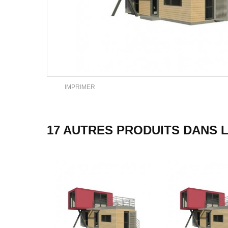
IMPRIMER
17 AUTRES PRODUITS DANS 