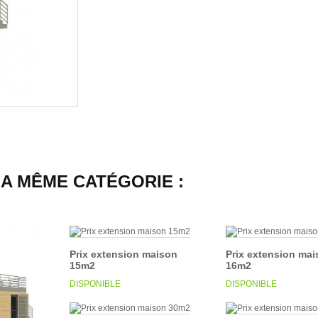
LA MÊME CATÉGORIE :
Prix extension maison
Prix extension ma
15m2
16m2
DISPONIBLE
DISPONIBLE