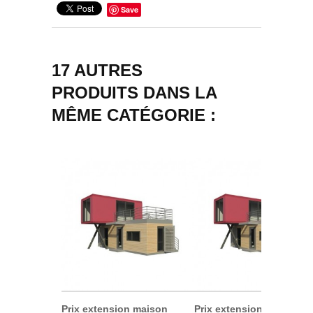
Save
17 AUTRES
PRODUITS DANS LA
MÊME CATÉGORIE :
Prix extension maison
Prix extension maison