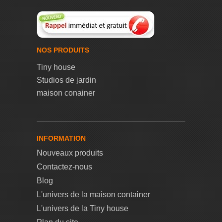
NOS PRODUITS
Tiny house
Studios de jardin
maison conainer
INFORMATION
Nouveaux produits
Contactez-nous
Blog
L'univers de la maison container
L'univers de la Tiny house