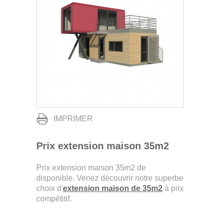
IMPRIMER
Prix extension maison 35m2
Prix extension maison 35m2 de
disponible. Venez découvrir notre superbe
choix d'
extension maison de 35m2
à prix
compétitif.