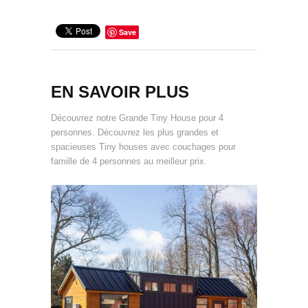
Save
EN SAVOIR PLUS
Découvrez notre Grande Tiny House pour 4
personnes. Découvrez les plus grandes et
spacieuses Tiny houses avec couchages pour
famille de 4 personnes au meilleur prix.