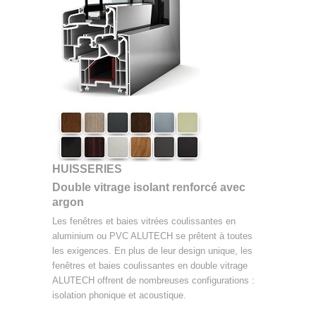
HUISSERIES
Double vitrage isolant renforcé avec
argon
Les fenêtres et baies vitrées coulissantes en
aluminium ou PVC ALUTECH se prêtent à toutes
les exigences. En plus de leur design unique, les
fenêtres et baies coulissantes en double vitrage
ALUTECH offrent de nombreuses configurations :
isolation phonique et acoustique.