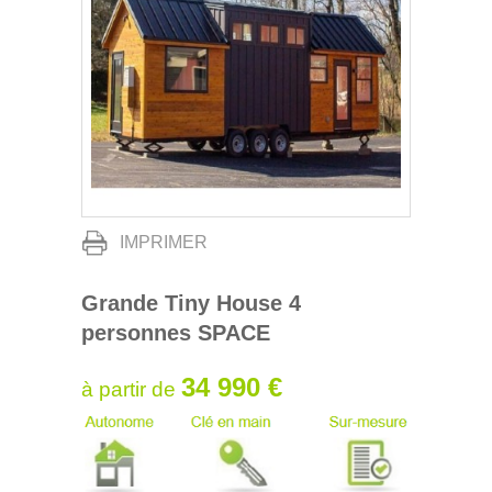
IMPRIMER
Grande Tiny House 4
personnes SPACE
34 990 €
à partir de