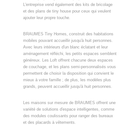
L'entreprise vend également des kits de bricolage
et des plans de tiny house pour ceux qui veulent
ajouter leur propre touche.
BRAUMES Tiny Homes, construit des habitations
mobiles pouvant accueillir jusqu'à huit personnes.
Avec leurs intérieurs d'un blanc éclatant et leur
aménagement réfléchi, les petits espaces semblent
généreux. Les Loft offrent chacune deux espaces
de couchage, et les plans semi-personnalisés vous
permettent de choisir la disposition qui convient le
mieux à votre famille ; de plus, les modèles plus
grands, peuvent accueillir jusqu'à huit personnes.
Les maisons sur mesure de BRAUMES offrent une
variété de solutions d'espace intelligentes, comme
des modules coulissants pour ranger des bureaux
et des placards à vêtements.