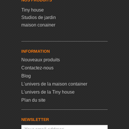
NOS PRODUITS
Tiny house
Studios de jardin
maison conainer
INFORMATION
Nouveaux produits
Contactez-nous
Blog
L'univers de la maison container
L'univers de la Tiny house
Plan du site
NEWSLETTER