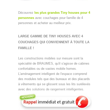
Découvrez
les plus grandes Tiny houses
pour 4
personnes
avec couchages pour famille de 4
personnes et acheter au meilleur prix.
LARGE GAMME DE TINY HOUSES AVEC 4
COUCHAGES QUI CONVIENNENT À TOUTE LA
FAMILLE !
Les constructions mobiles sur mesure sont la
spécialité de BRAUMES, qu'il s'agisse de cabines
confortables ou de vastes mobile homes.
L'aménagement intelligent de l'espace comprend
des modules tels que des bureaux et des placards
à vêtements qui se glissent sous les lits surélevés
avec d
es solutions de rangement intelligentes.