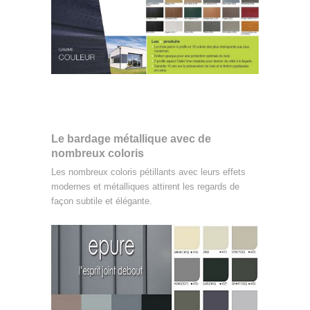
Le bardage métallique avec de
nombreux coloris
Les nombreux coloris pétillants avec leurs effets
modernes et métalliques attirent les regards de
façon subtile et élégante.