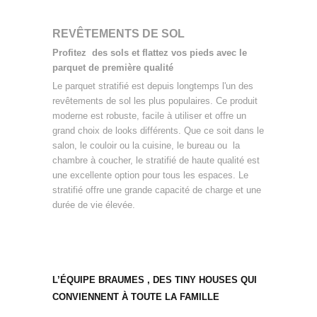
REVÊTEMENTS DE SOL
Profitez des sols et flattez vos pieds avec le
parquet de première qualité
Le parquet stratifié est depuis longtemps l'un des
revêtements de sol les plus populaires. Ce produit
moderne est robuste, facile à utiliser et offre un
grand choix de looks différents. Que ce soit dans le
salon, le couloir ou la cuisine, le bureau ou la
chambre à coucher, le stratifié de haute qualité est
une excellente option pour tous les espaces. Le
stratifié offre une grande capacité de charge et une
durée de vie élevée.
L’ÉQUIPE BRAUMES , DES TINY HOUSES QUI
CONVIENNENT À TOUTE LA FAMILLE