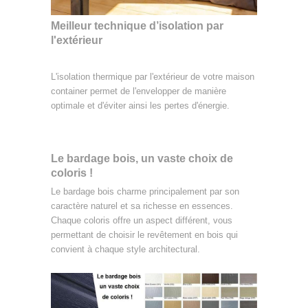
Meilleur technique d’isolation
par
l'extérieur
L'isolation thermique par l'extérieur de votre maison
container permet de l'envelopper de manière
optimale et d'éviter ainsi les pertes d'énergie.
Le bardage bois, un vaste choix de
coloris !
Le bardage bois charme principalement par son
caractère naturel et sa richesse en essences.
Chaque coloris offre un aspect différent, vous
permettant de choisir le revêtement en bois qui
convient à chaque style architectural.