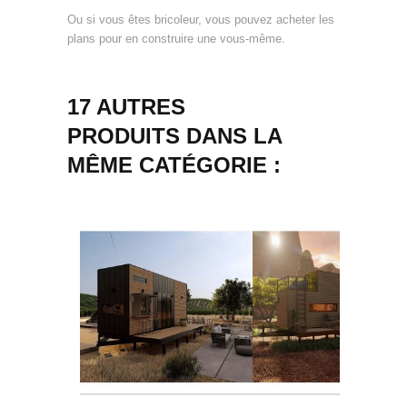
Ou si vous êtes bricoleur, vous pouvez acheter les
plans pour en construire une vous-même.
17 AUTRES
PRODUITS DANS LA
MÊME CATÉGORIE :