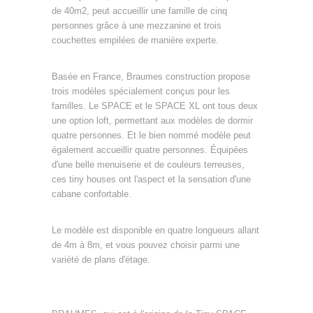
de 40m2, peut accueillir une famille de cinq
personnes grâce à une mezzanine et trois
couchettes empilées de manière experte.
Basée en France, Braumes construction propose
trois modèles spécialement conçus pour les
familles. Le SPACE et le SPACE XL ont tous deux
une option loft, permettant aux modèles de dormir
quatre personnes. Et le bien nommé modèle peut
également accueillir quatre personnes. Équipées
d'une belle menuiserie et de couleurs terreuses,
ces tiny houses ont l'aspect et la sensation d'une
cabane confortable.
Le modèle est disponible en quatre longueurs allant
de 4m à 8m, et vous pouvez choisir parmi une
variété de plans d'étage.