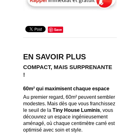
Save
EN SAVOIR PLUS
COMPACT, MAIS SURPRENANTE
!
60m² qui maximisent chaque espace
Au premier regard, 60m² peuvent sembler
modestes. Mais dès que vous franchissez
le seuil de la
Tiny House Luminis
, vous
découvrez un espace ingénieusement
aménagé, où chaque centimètre carré est
optimisé avec soin et style.