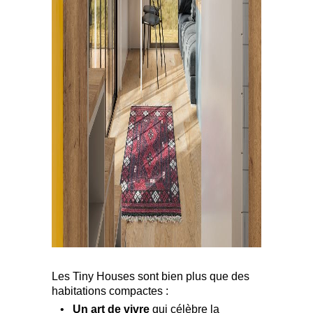
Les Tiny Houses sont bien plus que des
habitations compactes :
•
Un art de vivre
qui célèbre la