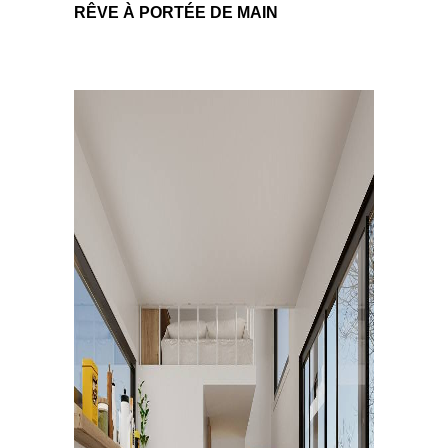
RÊVE À PORTÉE DE MAIN