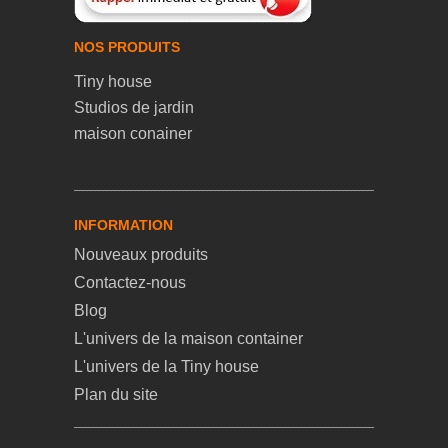
NOS PRODUITS
Tiny house
Studios de jardin
maison conainer
INFORMATION
Nouveaux produits
Contactez-nous
Blog
L'univers de la maison container
L'univers de la Tiny house
Plan du site