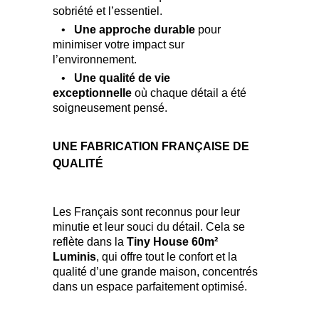
sobriété et l’essentiel.
•
Une approche durable
pour
minimiser votre impact sur
l’environnement.
•
Une qualité de vie
exceptionnelle
où chaque détail a été
soigneusement pensé.
UNE FABRICATION FRANÇAISE DE
QUALITÉ
Les Français sont reconnus pour leur
minutie et leur souci du détail. Cela se
reflète dans la
Tiny House 60m²
Luminis
, qui offre tout le confort et la
qualité d’une grande maison, concentrés
dans un espace parfaitement optimisé.