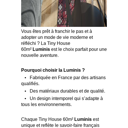
Vous êtes prêt à franchir le pas et à
adopter un mode de vie moderne et
réfléchi ? La Tiny House
60m²
Luminis
est le choix parfait pour une
nouvelle aventure.
Pourquoi choisir la Luminis ?
• Fabriquée en France par des artisans
qualifiés.
• Des matériaux durables et de qualité.
• Un design intemporel qui s’adapte à
tous les environnements.
Chaque Tiny House 60m²
Luminis
est
unique et reflète le savoir-faire français