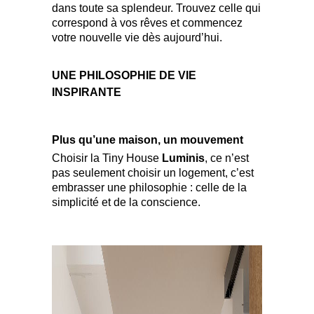
dans toute sa splendeur. Trouvez celle qui
correspond à vos rêves et commencez
votre nouvelle vie dès aujourd’hui.
UNE PHILOSOPHIE DE VIE
INSPIRANTE
Plus qu’une maison, un mouvement
Choisir la Tiny House
Luminis
, ce n’est
pas seulement choisir un logement, c’est
embrasser une philosophie : celle de la
simplicité et de la conscience.