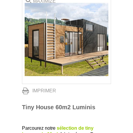
MAXIMIZE
IMPRIMER
Tiny House 60m2 Luminis
Parcourez notre
sélection de tiny