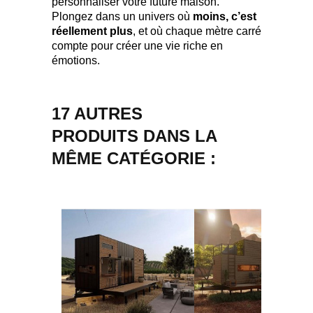
personnaliser votre future maison.
Plongez dans un univers où
moins, c’est
réellement plus
, et où chaque mètre carré
compte pour créer une vie riche en
émotions.
17 AUTRES
PRODUITS DANS LA
MÊME CATÉGORIE :