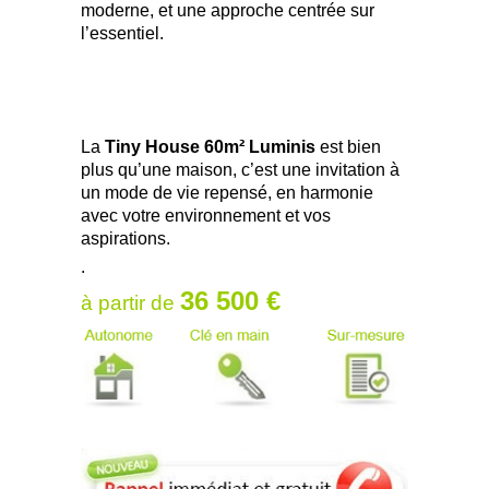
moderne, et une approche centrée sur
l’essentiel.
La
Tiny House 60m² Luminis
est bien
plus qu’une maison, c’est une invitation à
un mode de vie repensé, en harmonie
avec votre environnement et vos
aspirations.
.
36 500 €
à partir de