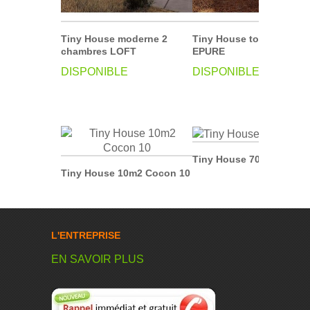
Tiny House moderne 2
Tiny House toit terrasse
chambres LOFT
EPURE
DISPONIBLE
DISPONIBLE
Tiny House 70m2 TH70
Tiny House 10m2 Cocon 10
L'ENTREPRISE
EN SAVOIR PLUS