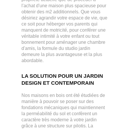
l'achat d'une maison plus spacieuse pour
obtenir des m2 additionnels. Que vous
désiriez agrandir votre espace de vie, que
ce soit pour héberger vos parents qui
manquent de motricité, pour conférer une
véritable intimité à votre enfant ou tout
bonnement pour aménager une chambre
d'amis, la formule du studio jardin
demeure la plus avantageuse et la plus
abordable.
LA SOLUTION POUR UN JARDIN
DESIGN ET CONTEMPORAIN
Nos maisons en bois ont été étudiées de
manière à pouvoir se poser sur des
fondations mécaniques qui maintiennent
la perméabilité du sol et confèrent un
caractère très moderne à votre jardin
grâce à une structure sur pilotis. La