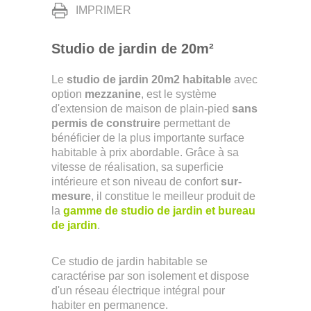
IMPRIMER
Studio de jardin de 20m²
Le
studio de jardin 20m2 habitable
avec
option
mezzanine
, est le système
d'extension de maison de plain-pied
sans
permis de construire
permettant de
bénéficier de la plus importante surface
habitable à prix abordable. Grâce à sa
vitesse de réalisation, sa superficie
intérieure et son niveau de confort
sur-
mesure
, il constitue le meilleur produit de
la
gamme de studio de jardin et bureau
de jardin
.
Ce studio de jardin habitable se
caractérise par son isolement et dispose
d'un réseau électrique intégral pour
habiter en permanence.