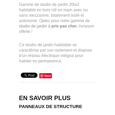
Gamme de studio de jardin 20m2
habitable en bois clé en main avec ou
sans mezzanine, totalement isolé et
autonome. Optez pour notre gamme de
studio de jardin à
prix pas cher
, livraison
offerte !
Ce studio de jardin habitable se
caractérise par son isolement et dispose
d'un réseau électrique intégral pour
habiter en permanence.
Save
EN SAVOIR PLUS
PANNEAUX DE STRUCTURE