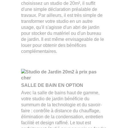
choisissez un studio de 20m², il suffit
d'une simple déclaration préalable de
travaux. Par ailleurs, il est très simple de
transformer votre studio en un autre
usage, qu'il s'agisse d'un abri de jardin
pour stocker du matériel ou d'un bureau
de jardin. Il est même envisageable de le
louer pour obtenir des bénéfices
complémentaires.
SALLE DE BAIN EN OPTION
Avec la salle de bains haut de gamme,
votre studio de jardin bénéficie du
summum de la technologie et du savoir-
faire : contrôle à distance du chauffage,
élimination de la condensation, entretien
facilité et design raffiné. Le tout est