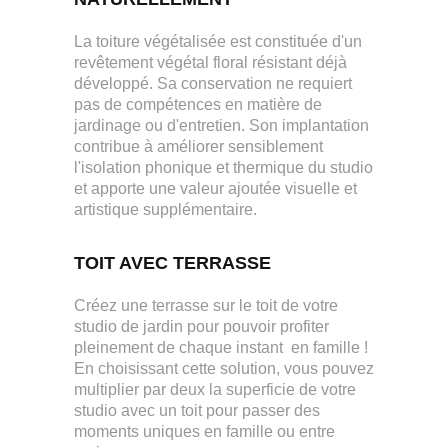
La toiture végétalisée est constituée d'un
revêtement végétal floral résistant déjà
développé. Sa conservation ne requiert
pas de compétences en matière de
jardinage ou d'entretien. Son implantation
contribue à améliorer sensiblement
l'isolation phonique et thermique du studio
et apporte une valeur ajoutée visuelle et
artistique supplémentaire.
TOIT AVEC TERRASSE
Créez une terrasse sur le toit de votre
studio de jardin pour pouvoir profiter
pleinement de chaque instant en famille !
En choisissant cette solution, vous pouvez
multiplier par deux la superficie de votre
studio avec un toit pour passer des
moments uniques en famille ou entre