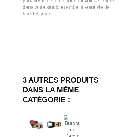
parfaitement étudié pour pouvoir se fondre
dans votre studio et embellir votre vie de
tous les jours.
3 AUTRES PRODUITS
DANS LA MÊME
CATÉGORIE :