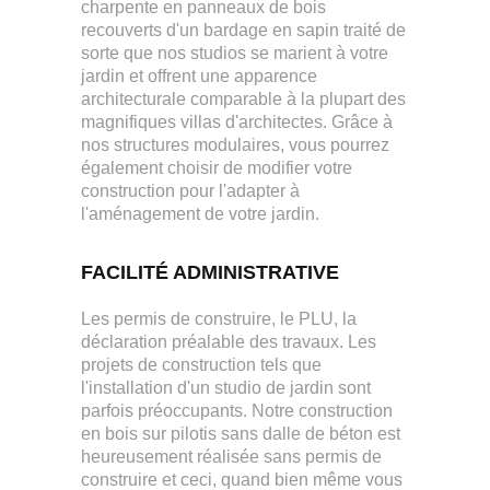
charpente en panneaux de bois
recouverts d'un bardage en sapin traité de
sorte que nos studios se marient à votre
jardin et offrent une apparence
architecturale comparable à la plupart des
magnifiques villas d'architectes. Grâce à
nos structures modulaires, vous pourrez
également choisir de modifier votre
construction pour l'adapter à
l'aménagement de votre jardin.
FACILITÉ ADMINISTRATIVE
Les permis de construire, le PLU, la
déclaration préalable des travaux. Les
projets de construction tels que
l'installation d'un studio de jardin sont
parfois préoccupants. Notre construction
en bois sur pilotis sans dalle de béton est
heureusement réalisée sans permis de
construire et ceci, quand bien même vous