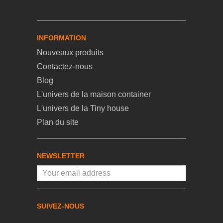
INFORMATION
Nouveaux produits
Contactez-nous
Blog
L'univers de la maison container
L'univers de la Tiny house
Plan du site
NEWSLETTER
SUIVEZ-NOUS