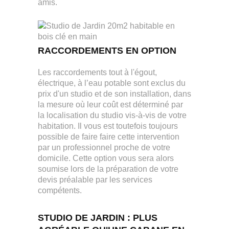
amis.
RACCORDEMENTS EN OPTION
Les raccordements tout à l'égout,
électrique, à l’eau potable sont exclus du
prix d'un studio et de son installation, dans
la mesure où leur coût est déterminé par
la localisation du studio vis-à-vis de votre
habitation. Il vous est toutefois toujours
possible de faire faire cette intervention
par un professionnel proche de votre
domicile. Cette option vous sera alors
soumise lors de la préparation de votre
devis préalable par les services
compétents.
STUDIO DE JARDIN : PLUS